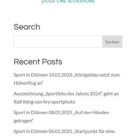
[ZEIGE EINE SLIDESHOW]
Search
Recent Posts
Sport in Dülmen 14.01.2026 „Königsblau setzt zum
Höhenflug an“
Auszeichnung „Sportfoto des Jahres 2024“ geht an
Ralf Ibing von firo sportphoto
Sport in Dülmen 08.01.2025 „Auf den Händen
getragen“
Sport in Dülmen 06.01.2025 „Startpunkt für eine