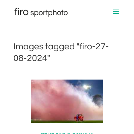
Images tagged "firo-27-
08-2024"