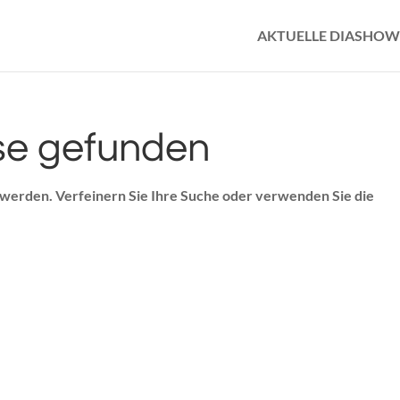
AKTUELLE DIASHOW
se gefunden
 werden. Verfeinern Sie Ihre Suche oder verwenden Sie die