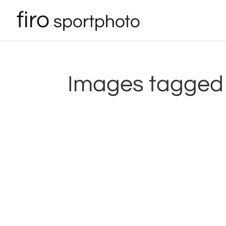
Images tagged 