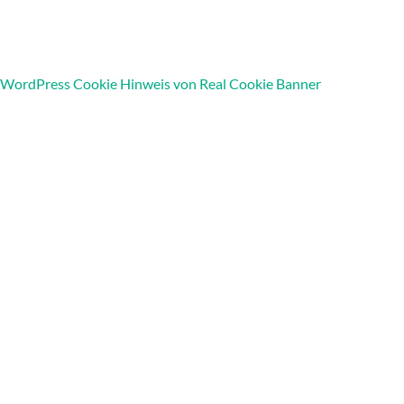
WordPress Cookie Hinweis von Real Cookie Banner