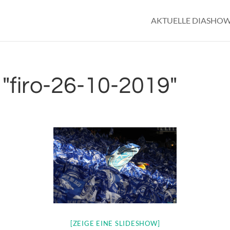
AKTUELLE DIASHO
"firo-26-10-2019"
[ZEIGE EINE SLIDESHOW]