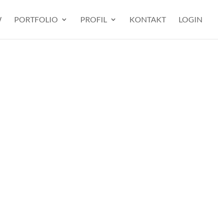
W
PORTFOLIO
PROFIL
KONTAKT
LOGIN