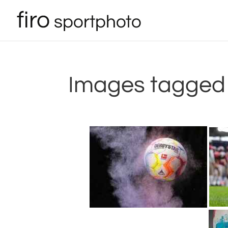
Images tagged 