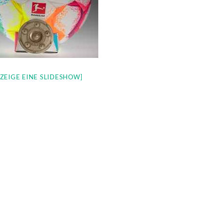
[ZEIGE EINE SLIDESHOW]