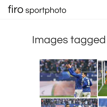
Images tagged 