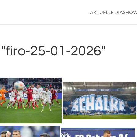
AKTUELLE DIASHO
"firo-25-01-2026"