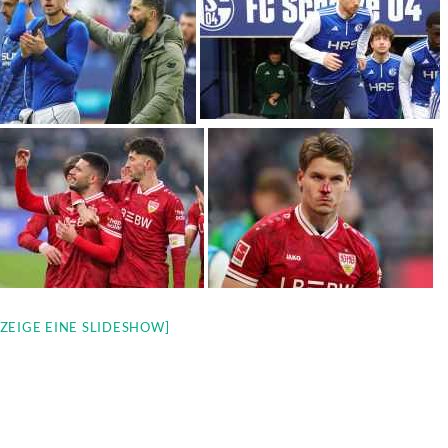
[ZEIGE EINE SLIDESHOW]