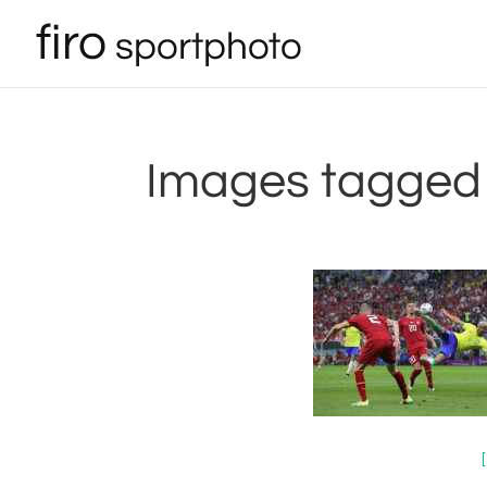
Images tagged 