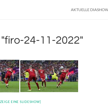
AKTUELLE DIASHO
"firo-24-11-2022"
[ZEIGE EINE SLIDESHOW]