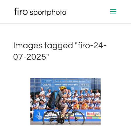
Images tagged "firo-24-
07-2025"