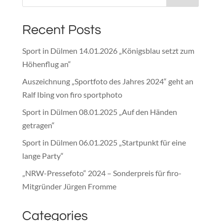
Recent Posts
Sport in Dülmen 14.01.2026 „Königsblau setzt zum
Höhenflug an“
Auszeichnung „Sportfoto des Jahres 2024“ geht an
Ralf Ibing von firo sportphoto
Sport in Dülmen 08.01.2025 „Auf den Händen
getragen“
Sport in Dülmen 06.01.2025 „Startpunkt für eine
lange Party“
„NRW-Pressefoto“ 2024 – Sonderpreis für firo-
Mitgründer Jürgen Fromme
Categories