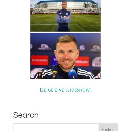
[ZEIGE EINE SLIDESHOW]
Search