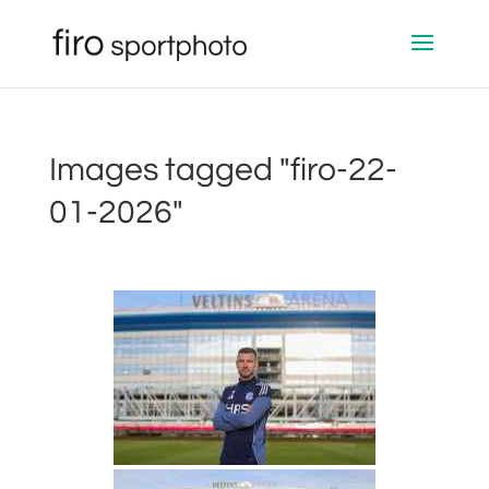
Images tagged "firo-22-
01-2026"