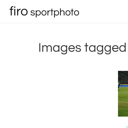
Images tagged 