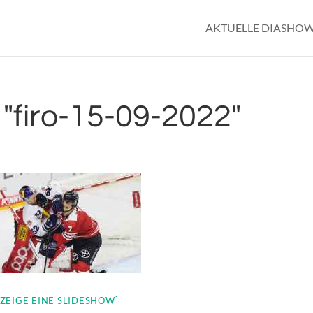
AKTUELLE DIASHO
"firo-15-09-2022"
[ZEIGE EINE SLIDESHOW]