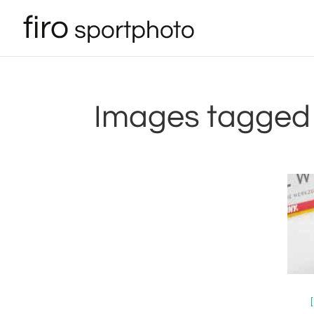
Images tagged 