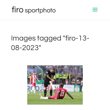
Images tagged "firo-13-
08-2023"