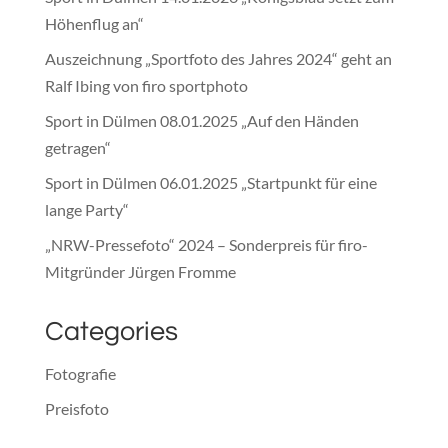
Höhenflug an“
Auszeichnung „Sportfoto des Jahres 2024“ geht an
Ralf Ibing von firo sportphoto
Sport in Dülmen 08.01.2025 „Auf den Händen
getragen“
Sport in Dülmen 06.01.2025 „Startpunkt für eine
lange Party“
„NRW-Pressefoto“ 2024 – Sonderpreis für firo-
Mitgründer Jürgen Fromme
Categories
Fotografie
Preisfoto
Presse