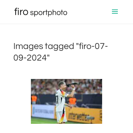
Images tagged "firo-07-
09-2024"