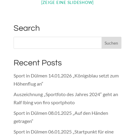
[ZEIGE EINE SLIDESHOW]
Search
Recent Posts
Sport in Dülmen 14.01.2026 „Königsblau setzt zum
Höhenflug an“
Auszeichnung „Sportfoto des Jahres 2024“ geht an
Ralf Ibing von firo sportphoto
Sport in Dülmen 08.01.2025 „Auf den Händen
getragen“
Sport in Dülmen 06.01.2025 „Startpunkt für eine