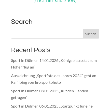
[ZEIGE EINE SLIDESHOW]
Search
Recent Posts
Sport in Dülmen 14.01.2026 „Königsblau setzt zum
Höhenflug an“
Auszeichnung „Sportfoto des Jahres 2024“ geht an
Ralf Ibing von firo sportphoto
Sport in Dülmen 08.01.2025 „Auf den Händen
getragen“
Sport in Dülmen 06.01.2025 „Startpunkt für eine