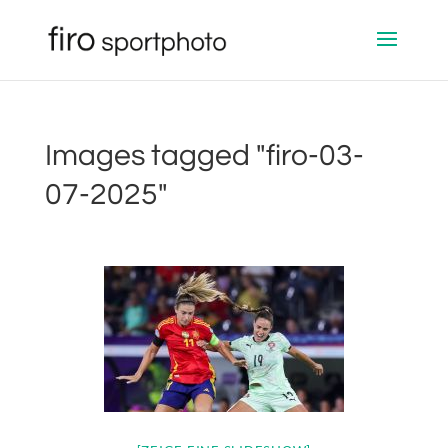
Images tagged "firo-03-
07-2025"