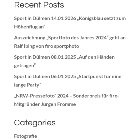
Recent Posts
Sport in Dülmen 14.01.2026 „Königsblau setzt zum
Höhenflug an“
Auszeichnung „Sportfoto des Jahres 2024“ geht an
Ralf Ibing von firo sportphoto
Sport in Dülmen 08.01.2025 „Auf den Händen
getragen“
Sport in Dülmen 06.01.2025 „Startpunkt für eine
lange Party“
„NRW-Pressefoto“ 2024 – Sonderpreis für firo-
Mitgründer Jürgen Fromme
Categories
Fotografie