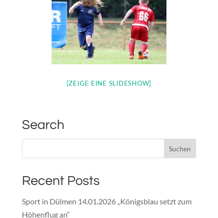
[ZEIGE EINE SLIDESHOW]
Search
Recent Posts
Sport in Dülmen 14.01.2026 „Königsblau setzt zum
Höhenflug an“