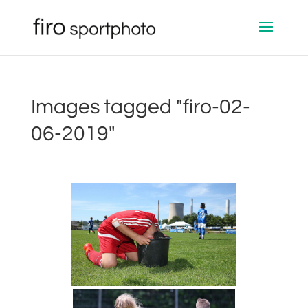
Images tagged "firo-02-
06-2019"