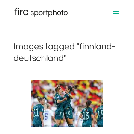
Images tagged "finnland-
deutschland"