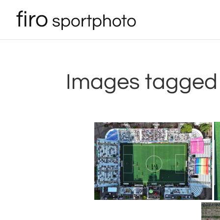
Images tagged 