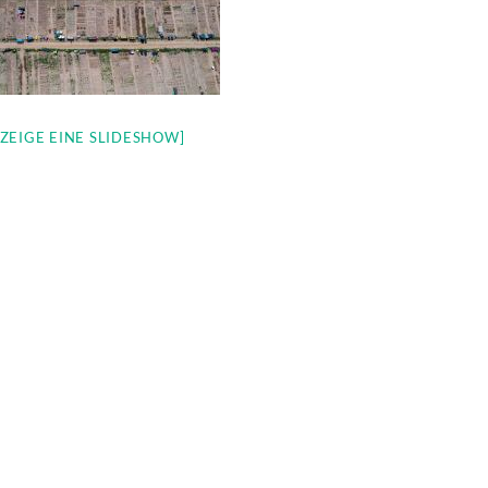
[ZEIGE EINE SLIDESHOW]