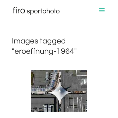
Images tagged
"eroeffnung-1964"