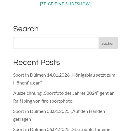
[ZEIGE EINE SLIDESHOW]
Search
Recent Posts
Sport in Dülmen 14.01.2026 „Königsblau setzt zum
Höhenflug an“
Auszeichnung „Sportfoto des Jahres 2024“ geht an
Ralf Ibing von firo sportphoto
Sport in Dülmen 08.01.2025 „Auf den Händen
getragen“
Sport in Dülmen 06.01.2025 „Startpunkt für eine