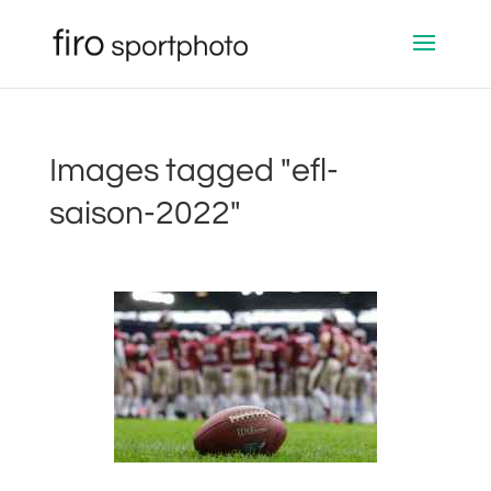
Images tagged "efl-
saison-2022"