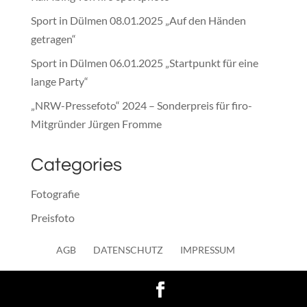
Sport in Dülmen 08.01.2025 „Auf den Händen
getragen“
Sport in Dülmen 06.01.2025 „Startpunkt für eine
lange Party“
„NRW-Pressefoto“ 2024 – Sonderpreis für firo-
Mitgründer Jürgen Fromme
Categories
Fotografie
Preisfoto
Presse
AGB
DATENSCHUTZ
IMPRESSUM
Sonstiges