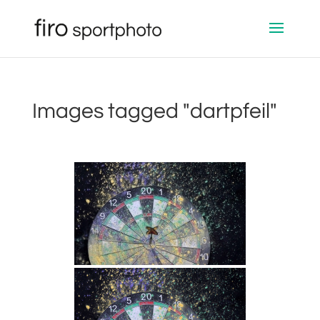
Images tagged "dartpfeil"