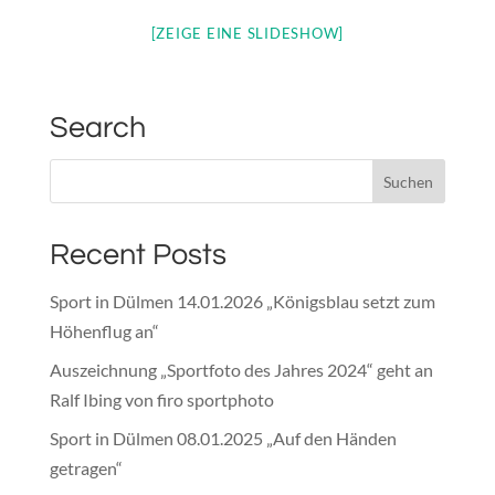
[ZEIGE EINE SLIDESHOW]
Search
Recent Posts
Sport in Dülmen 14.01.2026 „Königsblau setzt zum
Höhenflug an“
Auszeichnung „Sportfoto des Jahres 2024“ geht an
Ralf Ibing von firo sportphoto
Sport in Dülmen 08.01.2025 „Auf den Händen
getragen“