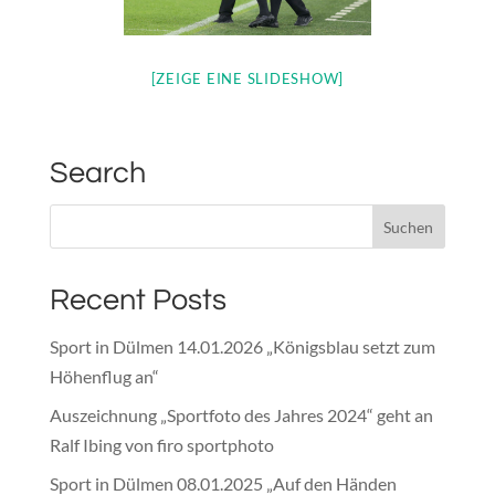
[ZEIGE EINE SLIDESHOW]
Search
Recent Posts
Sport in Dülmen 14.01.2026 „Königsblau setzt zum
Höhenflug an“
Auszeichnung „Sportfoto des Jahres 2024“ geht an
Ralf Ibing von firo sportphoto
Sport in Dülmen 08.01.2025 „Auf den Händen