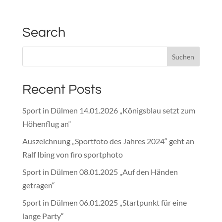
Search
Recent Posts
Sport in Dülmen 14.01.2026 „Königsblau setzt zum
Höhenflug an“
Auszeichnung „Sportfoto des Jahres 2024“ geht an
Ralf Ibing von firo sportphoto
Sport in Dülmen 08.01.2025 „Auf den Händen
getragen“
Sport in Dülmen 06.01.2025 „Startpunkt für eine
lange Party“