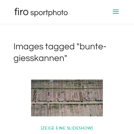
Images tagged "bunte-
giesskannen"
[ZEIGE EINE SLIDESHOW]