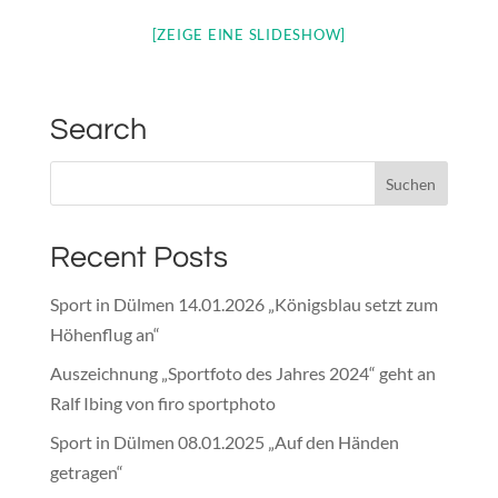
[ZEIGE EINE SLIDESHOW]
Search
Recent Posts
Sport in Dülmen 14.01.2026 „Königsblau setzt zum
Höhenflug an“
Auszeichnung „Sportfoto des Jahres 2024“ geht an
Ralf Ibing von firo sportphoto
Sport in Dülmen 08.01.2025 „Auf den Händen
getragen“