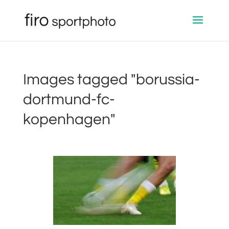
Images tagged "borussia-
dortmund-fc-
kopenhagen"