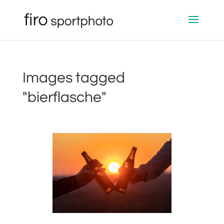
Images tagged
"bierflasche"