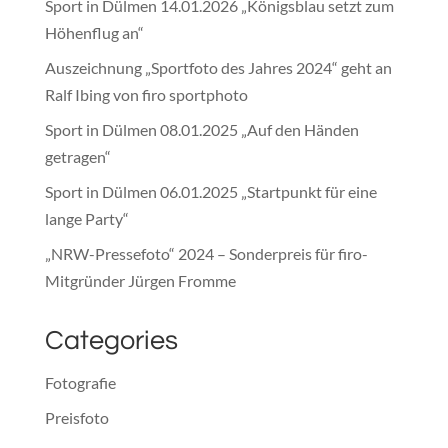
Sport in Dülmen 14.01.2026 „Königsblau setzt zum
Höhenflug an“
Auszeichnung „Sportfoto des Jahres 2024“ geht an
Ralf Ibing von firo sportphoto
Sport in Dülmen 08.01.2025 „Auf den Händen
getragen“
Sport in Dülmen 06.01.2025 „Startpunkt für eine
lange Party“
„NRW-Pressefoto“ 2024 – Sonderpreis für firo-
Mitgründer Jürgen Fromme
Categories
Fotografie
Preisfoto