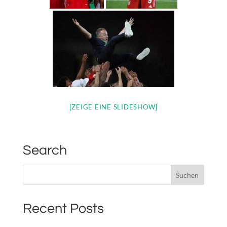
[ZEIGE EINE SLIDESHOW]
Search
Recent Posts