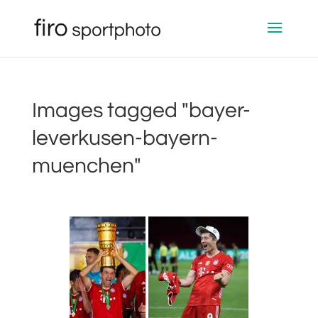
Images tagged "bayer-
leverkusen-bayern-
muenchen"