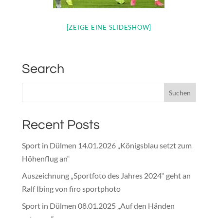
[ZEIGE EINE SLIDESHOW]
Search
Recent Posts
Sport in Dülmen 14.01.2026 „Königsblau setzt zum
Höhenflug an“
Auszeichnung „Sportfoto des Jahres 2024“ geht an
Ralf Ibing von firo sportphoto
Sport in Dülmen 08.01.2025 „Auf den Händen