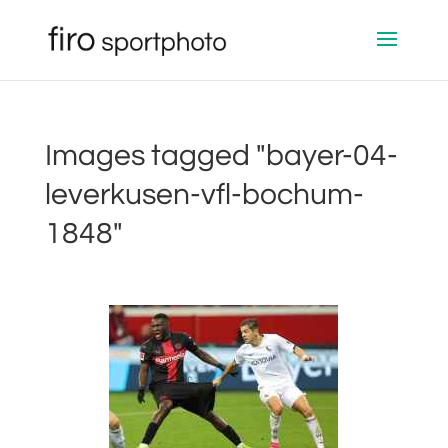
Images tagged "bayer-04-
leverkusen-vfl-bochum-
1848"