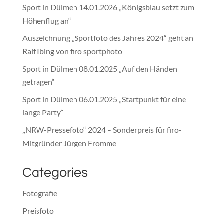
Sport in Dülmen 14.01.2026 „Königsblau setzt zum
Höhenflug an“
Auszeichnung „Sportfoto des Jahres 2024“ geht an
Ralf Ibing von firo sportphoto
Sport in Dülmen 08.01.2025 „Auf den Händen
getragen“
Sport in Dülmen 06.01.2025 „Startpunkt für eine
lange Party“
„NRW-Pressefoto“ 2024 – Sonderpreis für firo-
Mitgründer Jürgen Fromme
Categories
Fotografie
Preisfoto