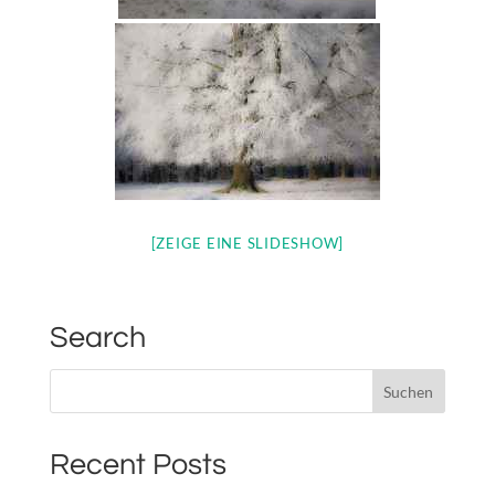
[ZEIGE EINE SLIDESHOW]
Search
Recent Posts