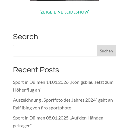
[ZEIGE EINE SLIDESHOW]
Search
Recent Posts
Sport in Dülmen 14.01.2026 „Königsblau setzt zum
Höhenflug an“
Auszeichnung „Sportfoto des Jahres 2024“ geht an
Ralf Ibing von firo sportphoto
Sport in Dülmen 08.01.2025 „Auf den Händen
getragen“