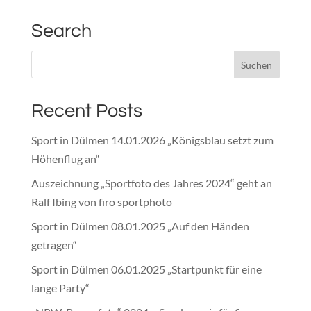
Search
Recent Posts
Sport in Dülmen 14.01.2026 „Königsblau setzt zum
Höhenflug an“
Auszeichnung „Sportfoto des Jahres 2024“ geht an
Ralf Ibing von firo sportphoto
Sport in Dülmen 08.01.2025 „Auf den Händen
getragen“
Sport in Dülmen 06.01.2025 „Startpunkt für eine
lange Party“