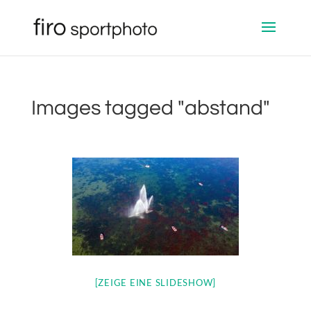
Images tagged "abstand"
[ZEIGE EINE SLIDESHOW]