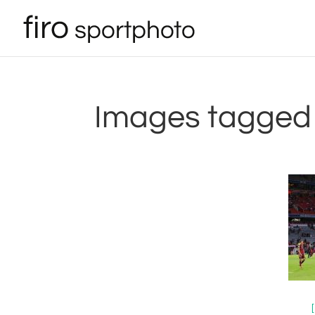
Images tagged 