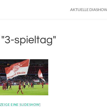
AKTUELLE DIASHO
"3-spieltag"
[ZEIGE EINE SLIDESHOW]