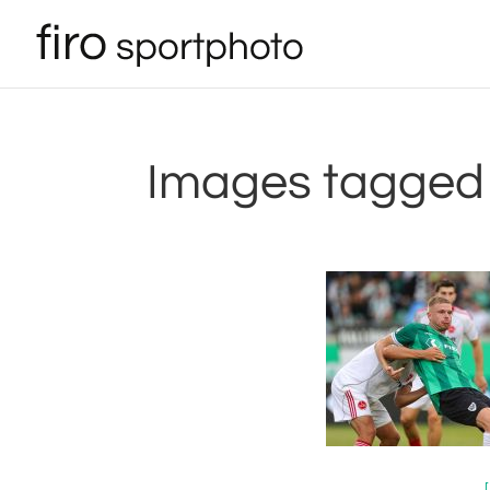
Images tagged 