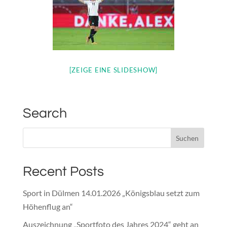
[ZEIGE EINE SLIDESHOW]
Search
Recent Posts
Sport in Dülmen 14.01.2026 „Königsblau setzt zum
Höhenflug an“
Auszeichnung „Sportfoto des Jahres 2024“ geht an