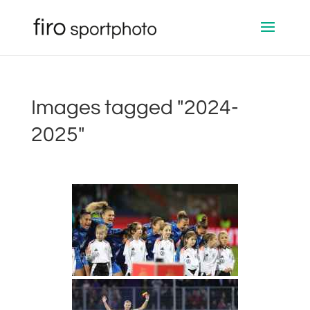
Images tagged "2024-
2025"