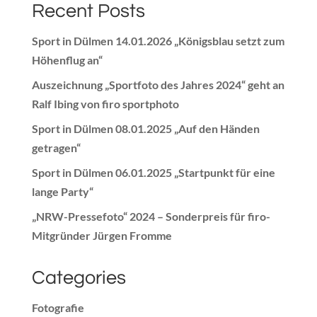
Recent Posts
Sport in Dülmen 14.01.2026 „Königsblau setzt zum
Höhenflug an“
Auszeichnung „Sportfoto des Jahres 2024“ geht an
Ralf Ibing von firo sportphoto
Sport in Dülmen 08.01.2025 „Auf den Händen
getragen“
Sport in Dülmen 06.01.2025 „Startpunkt für eine
lange Party“
„NRW-Pressefoto“ 2024 – Sonderpreis für firo-
Mitgründer Jürgen Fromme
Categories
Fotografie