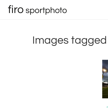
Images tagged 